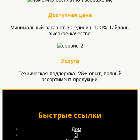
Доступная цена
Минимальный заказ от 30 единиц, 100% Тайвань,
высокое качество.
Услуга
Техническая поддержка, 28+ опыт, полный
ассортимент продукции.
Быстрые ссылки
Дом
О