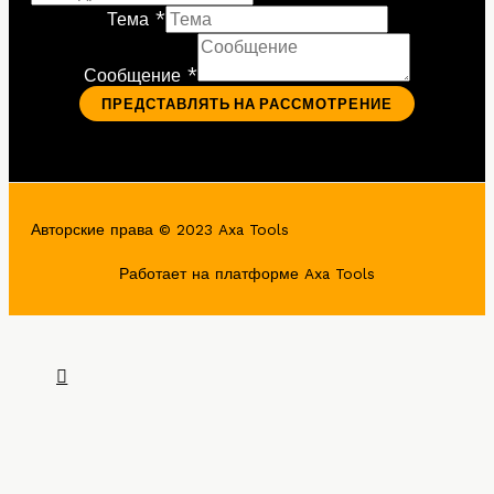
Тема *
Сообщение *
ПРЕДСТАВЛЯТЬ НА РАССМОТРЕНИЕ
Авторские права © 2023 Axa Tools
Работает на платформе Axa Tools