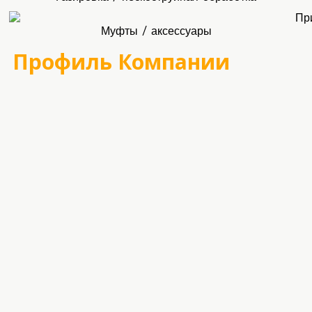
Муфты / аксессуары
Профиль Компании