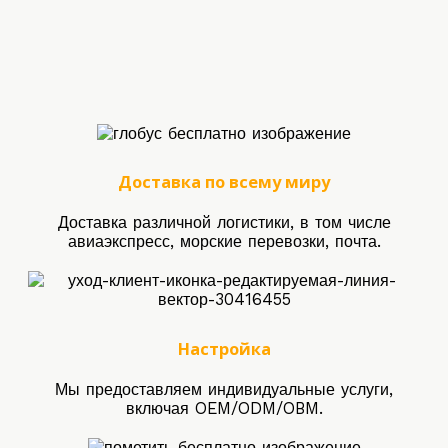
Доставка по всему миру
Доставка различной логистики, в том числе
авиаэкспресс, морские перевозки, почта.
Настройка
Мы предоставляем индивидуальные услуги,
включая OEM/ODM/OBM.