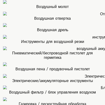
Воздушный молот
Воздушная отвертка
Воздушная дрель
Инструменты для воздушной резки
Пневматический/беспроводной пистолет для
герметика
Воздушная пена / продувочный пистолет
Электрические/аккумуляторные инструменты
Воздушный фильтр / блок управления воздухом
Газировка / пескоструйная обработка