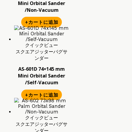
Mini Orbital Sander
/Non-Vacuum
+カートに追加
クイックビュー
スクエアジッターバグサ
ンダー
AS-601D 74×145 mm
Mini Orbital Sander
/Self-Vacuum
+カートに追加
クイックビュー
スクエアジッターバグサ
ンダー