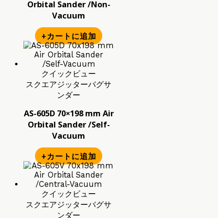
Orbital Sander /Non-
Vacuum
+カートに追加
クイックビュー
スクエアジッターバグサ
ンダー
AS-605D 70×198 mm Air
Orbital Sander /Self-
Vacuum
+カートに追加
クイックビュー
スクエアジッターバグサ
ンダー