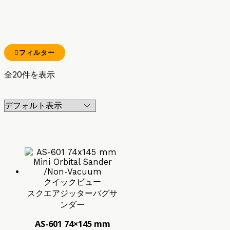
フィルター
全20件を表示
クイックビュー
スクエアジッターバグサ
ンダー
AS-601 74×145 mm