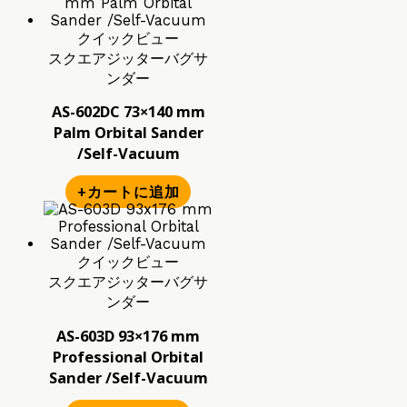
クイックビュー
スクエアジッターバグサ
ンダー
AS-602DC 73×140 mm
Palm Orbital Sander
/Self-Vacuum
+カートに追加
クイックビュー
スクエアジッターバグサ
ンダー
AS-603D 93×176 mm
Professional Orbital
Sander /Self-Vacuum