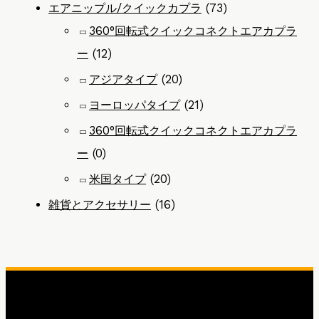
エアニップル/クイックカプラ
(73)
360°回転式クイックコネクトエアカプラ
ー
(12)
アジアタイプ
(20)
ヨーロッパタイプ
(21)
360°回転式クイックコネクトエアカプラ
ー
(0)
米国タイプ
(20)
雑貨とアクセサリー
(16)