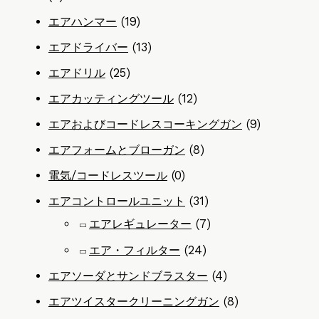
エアハンマー
(19)
エアドライバー
(13)
エアドリル
(25)
エアカッティングツール
(12)
エアおよびコードレスコーキングガン
(9)
エアフォームとブローガン
(8)
電気/コードレスツール
(0)
エアコントロールユニット
(31)
エアレギュレーター
(7)
エア・フィルター
(24)
エアソーダとサンドブラスター
(4)
エアツイスタークリーニングガン
(8)