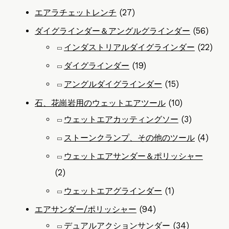
エアラチェットレンチ
(27)
ダイグラインダー＆アングルグラインダー
(56)
インダストリアルダイグラインダー
(22)
ダイグラインダー
(19)
アングルダイグラインダー
(15)
石、花崗岩用のウェットエアツール
(10)
ウェットエアカッティングソー
(3)
ストーンクランプ、その他のツール
(4)
ウェットエアサンダー＆ポリッシャー
(2)
ウェットエアグラインダー
(1)
エアサンダー/ポリッシャー
(94)
デュアルアクションサンダー
(34)