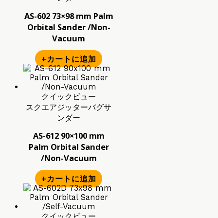
AS-602 73×98 mm Palm
Orbital Sander /Non-
Vacuum
+カートに追加
クイックビュー
スクエアジッターバグサ
ンダー
AS-612 90×100 mm
Palm Orbital Sander
/Non-Vacuum
+カートに追加
クイックビュー