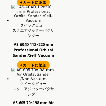
+カートに追加
クイックビュー
スクエアジッターバグサ
ンダー
AS-604D 112×220 mm
Professional Orbital
Sander /Self-Vacuum
+カートに追加
クイックビュー
スクエアジッターバグサ
ンダー
AS-605 70×198 mm Air