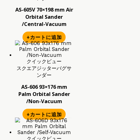
AS-605V 70×198 mm Air
Orbital Sander
/Central-Vacuum
+カートに追加
クイックビュー
スクエアジッターバグサ
ンダー
AS-606 93×176 mm
Palm Orbital Sander
/Non-Vacuum
+カートに追加
クイックビュー