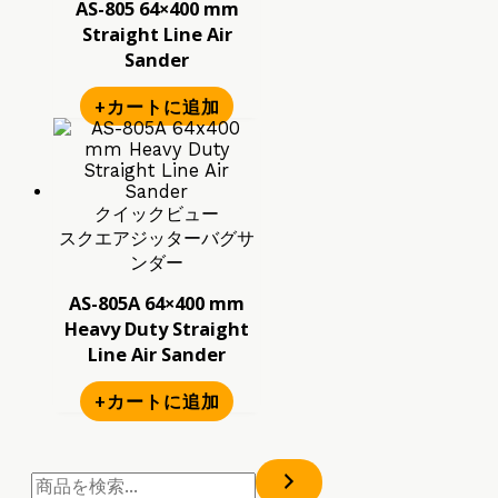
AS-805 64×400 mm
Straight Line Air
Sander
+カートに追加
クイックビュー
スクエアジッターバグサ
ンダー
AS-805A 64×400 mm
Heavy Duty Straight
Line Air Sander
+カートに追加