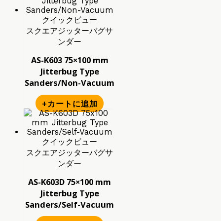
クイックビュー
スクエアジッターバグサ
ンダー
AS-K603 75×100 mm
Jitterbug Type
Sanders/Non-Vacuum
+カートに追加
クイックビュー
スクエアジッターバグサ
ンダー
AS-K603D 75×100 mm
Jitterbug Type
Sanders/Self-Vacuum