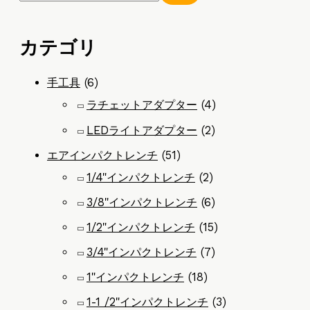
カテゴリ
手工具
(6)
ラチェットアダプター
(4)
LEDライトアダプター
(2)
エアインパクトレンチ
(51)
1/4"インパクトレンチ
(2)
3/8"インパクトレンチ
(6)
1/2"インパクトレンチ
(15)
3/4"インパクトレンチ
(7)
1"インパクトレンチ
(18)
1-1 /2"インパクトレンチ
(3)