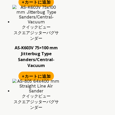
+カートに追加
クイックビュー
スクエアジッターバグサ
ンダー
AS-K603V 75×100 mm
Jitterbug Type
Sanders/Central-
Vacuum
+カートに追加
クイックビュー
スクエアジッターバグサ
ンダー