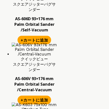
スクエアジッターバグサ
ンダー
AS-606D 93×176 mm
Palm Orbital Sander
/Self-Vacuum
+カートに追加
クイックビュー
スクエアジッターバグサ
ンダー
AS-606V 93×176 mm
Palm Orbital Sander
/Central-Vacuum
+カートに追加