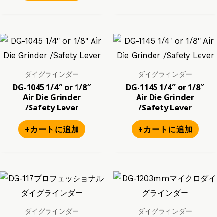
ダイグラインダー
ダイグラインダー
DG-1045 1/4″ or 1/8″
DG-1145 1/4″ or 1/8″
Air Die Grinder
Air Die Grinder
/Safety Lever
/Safety Lever
+カートに追加
+カートに追加
ダイグラインダー
ダイグラインダー