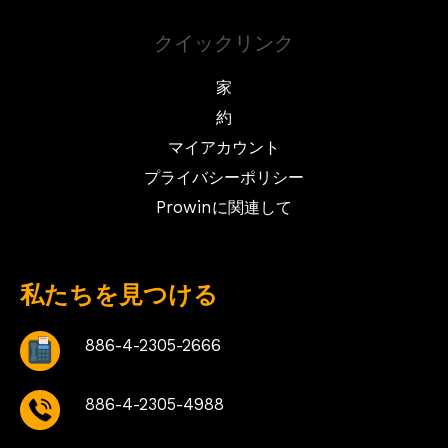
クイックリンク
家
約
マイアカウント
プライバシーポリシー
Prowinに関連して
私たちを見つける
886-4-2305-2666
886-4-2305-4988