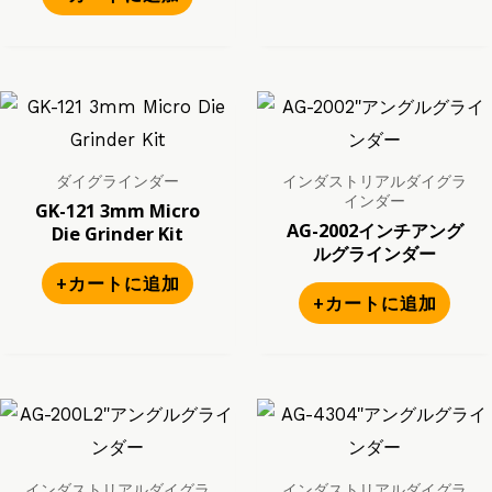
ダイグラインダー
インダストリアルダイグラ
インダー
GK-121 3mm Micro
AG-2002インチアング
Die Grinder Kit
ルグラインダー
+カートに追加
+カートに追加
インダストリアルダイグラ
インダストリアルダイグラ