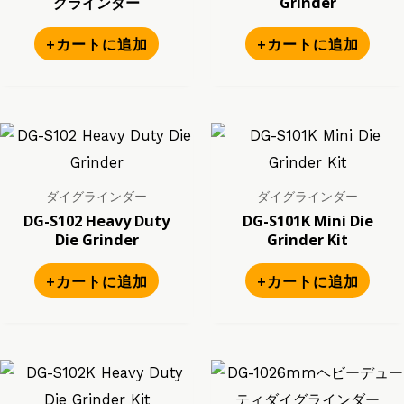
グラインダー
Grinder
+カートに追加
+カートに追加
ダイグラインダー
ダイグラインダー
DG-S102 Heavy Duty
DG-S101K Mini Die
Die Grinder
Grinder Kit
+カートに追加
+カートに追加