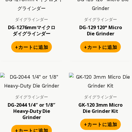
ダイグラインダー
ダイグラインダー
DG-1276mmマイクロ
DG-129 120° Micro
ダイグラインダー
Die Grinder
+カートに追加
+カートに追加
ダイグラインダー
ダイグラインダー
DG-2044 1/4″ or 1/8″
GK-120 3mm Micro
Heavy-Duty Die
Die Grinder Kit
Grinder
+カートに追加
+カートに追加