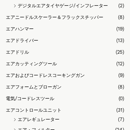
デジタルエアタイヤゲージ/インフレーター
(2)
エアニードルスケーラー＆フラックスチッパー
(8)
エアハンマー
(19)
エアドライバー
(13)
エアドリル
(25)
エアカッティングツール
(12)
エアおよびコードレスコーキングガン
(9)
エアフォームとブローガン
(8)
電気/コードレスツール
(0)
エアコントロールユニット
(31)
エアレギュレーター
(7)
エア・フィルター
(24)