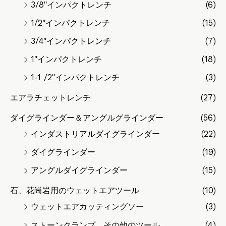
3/8"インパクトレンチ
(6)
1/2"インパクトレンチ
(15)
3/4"インパクトレンチ
(7)
1"インパクトレンチ
(18)
1-1 /2"インパクトレンチ
(3)
エアラチェットレンチ
(27)
ダイグラインダー＆アングルグラインダー
(56)
インダストリアルダイグラインダー
(22)
ダイグラインダー
(19)
アングルダイグラインダー
(15)
石、花崗岩用のウェットエアツール
(10)
ウェットエアカッティングソー
(3)
ストーンクランプ、その他のツール
(4)