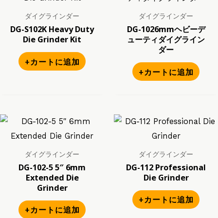
ダイグラインダー
ダイグラインダー
DG-S102K Heavy Duty
DG-1026mmヘビーデ
Die Grinder Kit
ューティダイグライン
ダー
+カートに追加
+カートに追加
ダイグラインダー
ダイグラインダー
DG-102-5 5″ 6mm
DG-112 Professional
Extended Die
Die Grinder
Grinder
+カートに追加
+カートに追加