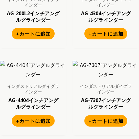
インダー
インダー
AG-200L2インチアング
AG-4304インチアング
ルグラインダー
ルグラインダー
+カートに追加
+カートに追加
インダストリアルダイグラ
インダストリアルダイグラ
インダー
インダー
AG-4404インチアング
AG-7307インチアング
ルグラインダー
ルグラインダー
+カートに追加
+カートに追加