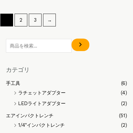
1
2
3
→
カテゴリ
手工具
(6)
ラチェットアダプター
(4)
LEDライトアダプター
(2)
エアインパクトレンチ
(51)
1/4"インパクトレンチ
(2)