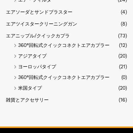
エアソーダとサンドブラスター
(4)
エアツイスタークリーニングガン
(8)
エアニップル/クイックカプラ
(73)
360°回転式クイックコネクトエアカプラー
(12)
アジアタイプ
(20)
ヨーロッパタイプ
(21)
360°回転式クイックコネクトエアカプラー
(0)
米国タイプ
(20)
雑貨とアクセサリー
(16)