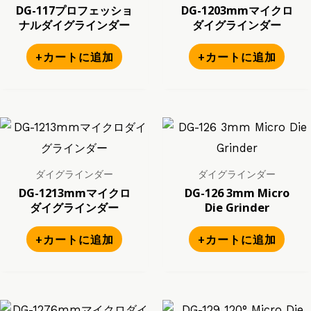
DG-117プロフェッショ
DG-1203mmマイクロ
ナルダイグラインダー
ダイグラインダー
+カートに追加
+カートに追加
ダイグラインダー
ダイグラインダー
DG-1213mmマイクロ
DG-126 3mm Micro
ダイグラインダー
Die Grinder
+カートに追加
+カートに追加