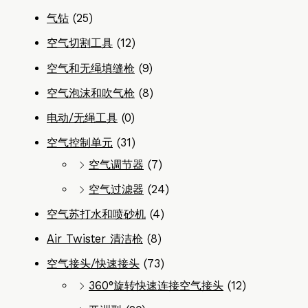
气钻
(25)
空气切割工具
(12)
空气和无绳填缝枪
(9)
空气泡沫和吹气枪
(8)
电动/无绳工具
(0)
空气控制单元
(31)
空气调节器
(7)
空气过滤器
(24)
空气苏打水和喷砂机
(4)
Air Twister 清洁枪
(8)
空气接头/快速接头
(73)
360°旋转快速连接空气接头
(12)