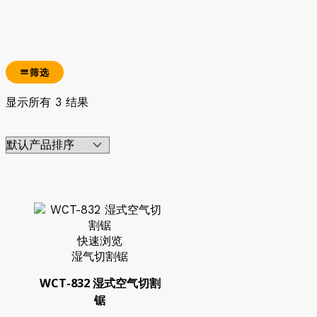
筛选
显示所有 3 结果
快速浏览
湿气切割锯
WCT-832 湿式空气切割
锯