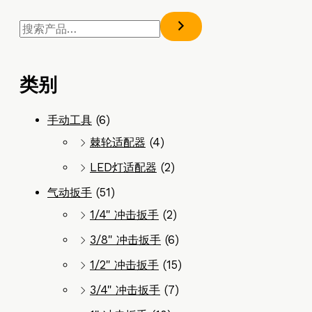
类别
手动工具
(6)
棘轮适配器
(4)
LED灯适配器
(2)
气动扳手
(51)
1/4" 冲击扳手
(2)
3/8" 冲击扳手
(6)
1/2" 冲击扳手
(15)
3/4" 冲击扳手
(7)