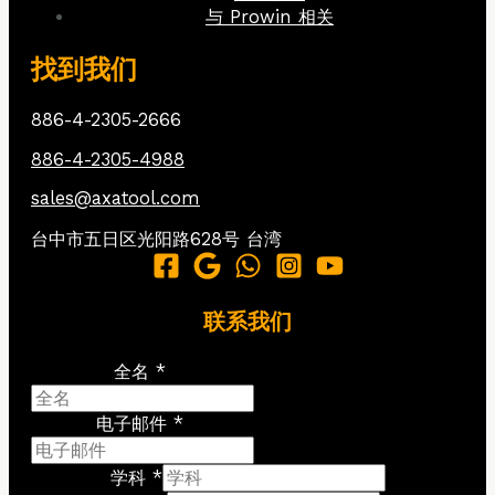
与 Prowin 相关
找到我们
886-4-2305-2666
886-4-2305-4988
sales@axatool.com
台中市五日区光阳路628号
台湾
联系我们
全名 *
电子邮件 *
学科 *