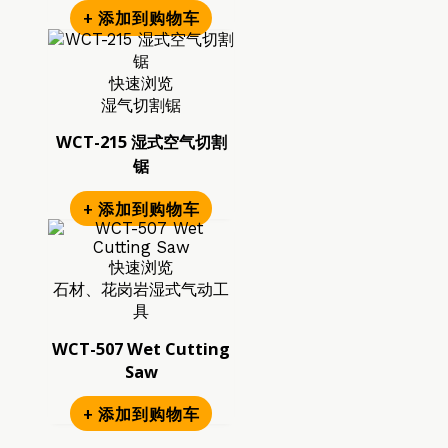
+ 添加到购物车
快速浏览
湿气切割锯
WCT-215 湿式空气切割
锯
+ 添加到购物车
快速浏览
石材、花岗岩湿式气动工
具
WCT-507 Wet Cutting
Saw
+ 添加到购物车