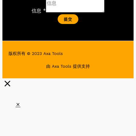
信息 *
提交
版权所有 © 2023 Axa Tools
由 Axa Tools 提供支持