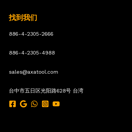
找到我们
886-4-2305-2666
886-4-2305-4988
sales@axatool.com
台中市五日区光阳路628号
台湾