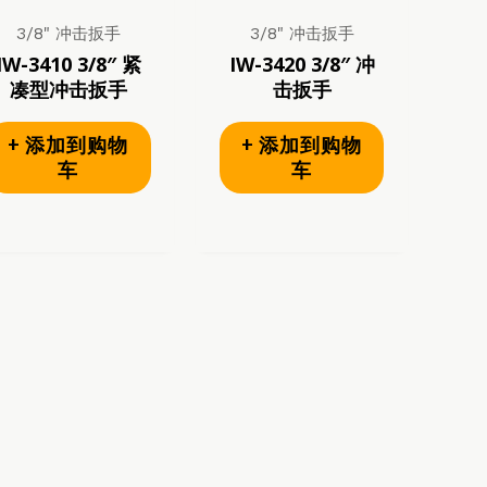
3/8" 冲击扳手
3/8" 冲击扳手
IW-3410 3/8″ 紧
IW-3420 3/8″ 冲
凑型冲击扳手
击扳手
+ 添加到购物
+ 添加到购物
车
车