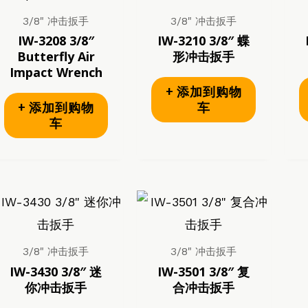
3/8" 冲击扳手
3/8" 冲击扳手
IW-3208 3/8″
IW-3210 3/8″ 蝶
Butterfly Air
形冲击扳手
Impact Wrench
+ 添加到购物
+ 添加到购物
车
车
3/8" 冲击扳手
3/8" 冲击扳手
IW-3430 3/8″ 迷
IW-3501 3/8″ 复
你冲击扳手
合冲击扳手