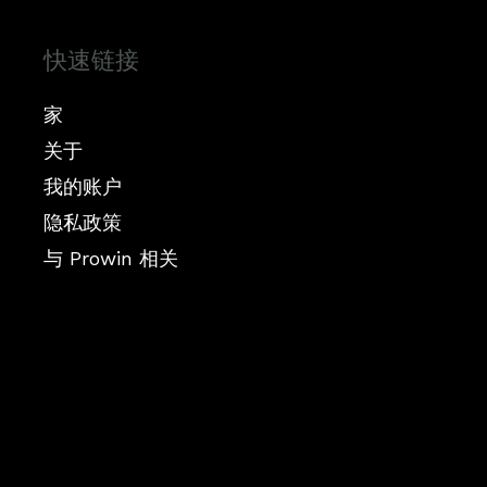
快速链接
家
关于
我的账户
隐私政策
与 Prowin 相关