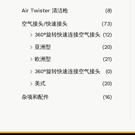
Air Twister 清洁枪
(8)
空气接头/快速接头
(73)
360°旋转快速连接空气接头
(12)
亚洲型
(20)
欧洲型
(21)
360°旋转快速连接空气接头
(0)
美式
(20)
杂项和配件
(16)