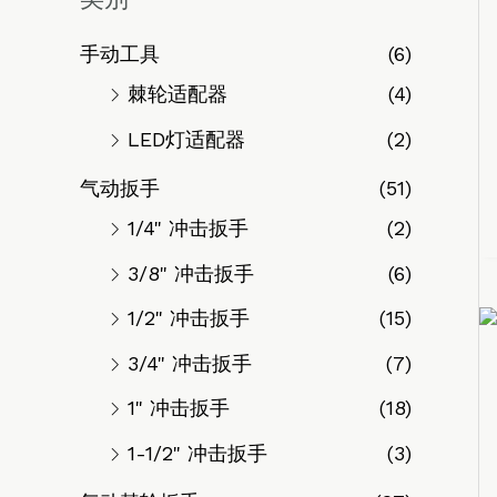
手动工具
(6)
棘轮适配器
(4)
LED灯适配器
(2)
气动扳手
(51)
1/4" 冲击扳手
(2)
3/8" 冲击扳手
(6)
1/2" 冲击扳手
(15)
3/4" 冲击扳手
(7)
1" 冲击扳手
(18)
1-1/2" 冲击扳手
(3)